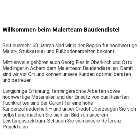
Willkommen beim Malerteam Baudendistel
Seit nunmehr 60 Jahren sind wir in der Region für hochwertige
Maler-, Stukkateur- und Fußbodenarbeiten bekannt.
M
ittlerweile gehören auch Georg Fies in Oberkirch und Otto
Madlinger in Achern dem Malerteam Baudendistel an. Damit
sind wir vor Ort und können unsere Kunden optimal beraten
und betreuen.
Langjährige Erfahrung, termingerechte Arbeiten sowie
hochwertige Materialien und der Einsatz von qualifizierten
Fachkräften sind der Garant für eine hohe
Kundenzufriedenheit – und unser Credo! Überzeugen Sie sich
selbst und machen Sie sich ein Bild von unserem
Leistungsspektrum. Schauen Sie sich unsere Referenz-
Projekte an.