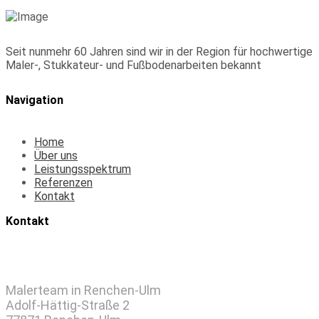
Seit nunmehr 60 Jahren sind wir in der Region für hochwertige
Maler-, Stukkateur- und Fußbodenarbeiten bekannt
Navigation
Home
Über uns
Leistungsspektrum
Referenzen
Kontakt
Kontakt
Malerteam in Renchen-Ulm
Adolf-Hättig-Straße 2