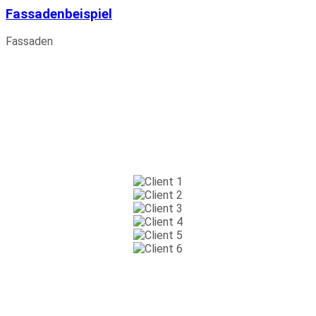
Fassadenbeispiel
Fassaden