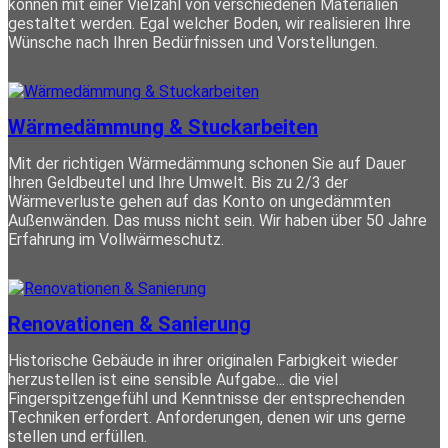
können mit einer Vielzahl von verschiedenen Materialien
gestaltet werden. Egal welcher Boden, wir realisieren Ihre
Wünsche nach Ihren Bedürfnissen und Vorstellungen.
Wärmedämmung & Stuckarbeiten
Mit der richtigen Wärmedämmung schonen Sie auf Dauer
Ihren Geldbeutel und Ihre Umwelt. Bis zu 2/3 der
Wärmeverluste gehen auf das Konto on ungedämmten
Außenwänden. Das muss nicht sein. Wir haben über 50 Jahre
Erfahrung im Vollwärmeschutz.
Renovationen & Sanierung
Historische Gebäude in ihrer originalen Farbigkeit wieder
herzustellen ist eine sensible Aufgabe... die viel
Fingerspitzengefühl und Kenntnisse der entsprechenden
Techniken erfordert. Anforderungen, denen wir uns gerne
stellen und erfüllen.