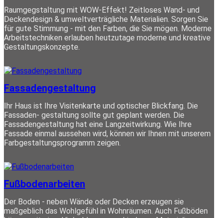
Raumgegstaltung mit WOW-Effekt! Zeitloses Wand- und
Deckendesign & umweltverträgliche Materialien. Sorgen Sie
für gute Stimmung - mit den Farben, die Sie mögen. Moderne
Arbeitstechniken erlauben heutzutage moderne und kreative
Gestaltungskonzepte.
Fassadengestaltung
Ihr Haus ist Ihre Visitenkarte und optischer Blickfang. Die
Fassaden- gestaltung sollte gut geplant werden. Die
Fassadengestaltung hat eine Langzeitwirkung. Wie Ihre
Fassade einmal aussehen wird, können wir Ihnen mit unserem
Farbgestaltungsprogramm zeigen.
Fußbodenarbeiten
Der Boden - neben Wände oder Decken erzeugen sie
maßgeblich das Wohlgefühl in Wohnräumen. Auch Fußböden