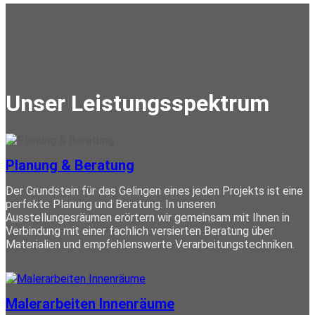
Unser Leistungsspektrum
Planung & Beratung
Der Grundstein für das Gelingen eines jeden Projekts ist eine
perfekte Planung und Beratung. In unseren
Ausstellungesräumen erörtern wir gemeinsam mit Ihnen in
Verbindung mit einer fachlich versierten Beratung über
Materialien und empfehlenswerte Verarbeitungstechniken.
Malerarbeiten Innenräume