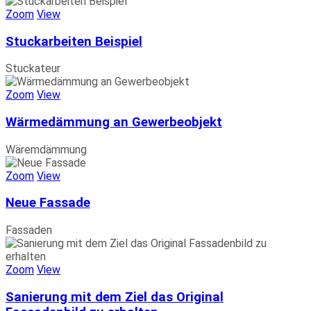
Zoom
View
Stuckarbeiten Beispiel
Stuckateur
Zoom
View
Wärmedämmung an Gewerbeobjekt
Wäremdämmung
Zoom
View
Neue Fassade
Fassaden
Zoom
View
Sanierung mit dem Ziel das Original