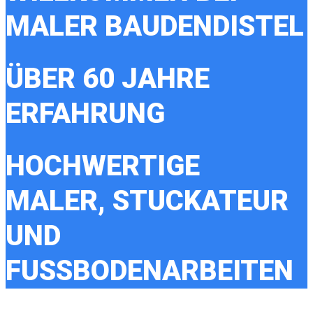
MALER BAUDENDISTEL
ÜBER 60 JAHRE
ERFAHRUNG
HOCHWERTIGE
MALER, STUCKATEUR
UND
FUSSBODENARBEITEN