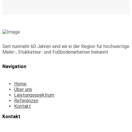
Seit nunmehr 60 Jahren sind wir in der Region für hochwertige
Maler-, Stukkateur- und Fußbodenarbeiten bekannt
Navigation
Home
Über uns
Leistungsspektrum
Referenzen
Kontakt
Kontakt